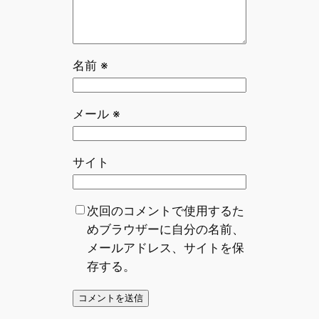
名前
※
メール
※
サイト
次回のコメントで使用するた
めブラウザーに自分の名前、
メールアドレス、サイトを保
存する。