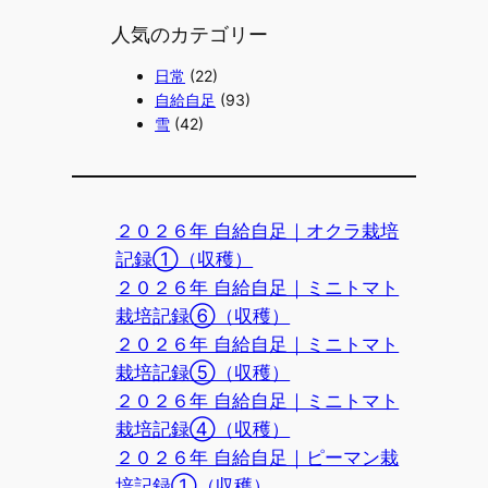
人気のカテゴリー
日常
(22)
自給自足
(93)
雪
(42)
２０２６年 自給自足｜オクラ栽培
記録①（収穫）
２０２６年 自給自足｜ミニトマト
栽培記録⑥（収穫）
２０２６年 自給自足｜ミニトマト
栽培記録⑤（収穫）
２０２６年 自給自足｜ミニトマト
栽培記録④（収穫）
２０２６年 自給自足｜ピーマン栽
培記録①（収穫）