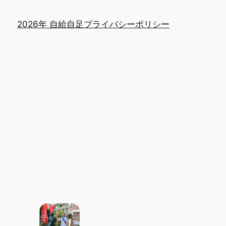
2026年 自給自足
プライバシーポリシー