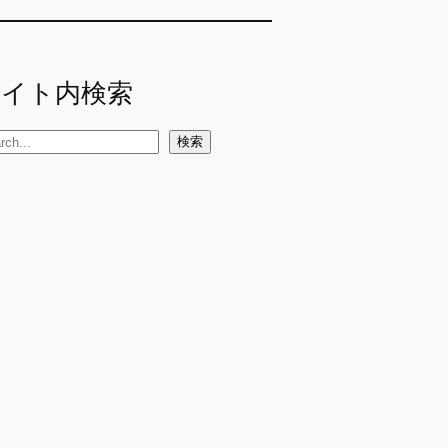
サイト内検索
検索