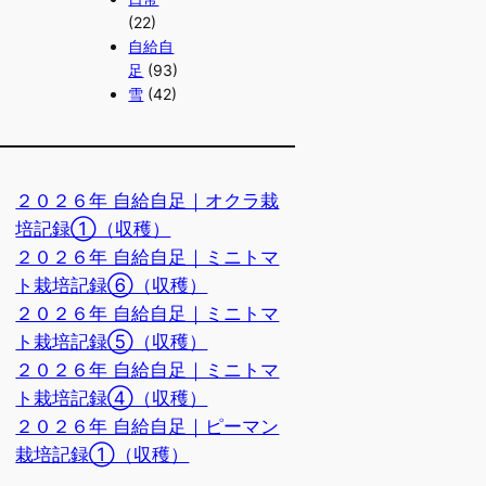
(22)
自給自
足
(93)
雪
(42)
２０２６年 自給自足｜オクラ栽
培記録①（収穫）
２０２６年 自給自足｜ミニトマ
ト栽培記録⑥（収穫）
２０２６年 自給自足｜ミニトマ
ト栽培記録⑤（収穫）
２０２６年 自給自足｜ミニトマ
ト栽培記録④（収穫）
２０２６年 自給自足｜ピーマン
栽培記録①（収穫）