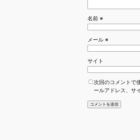
名前
※
メール
※
サイト
次回のコメントで
ールアドレス、サ