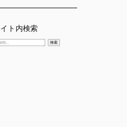
サイト内検索
検索