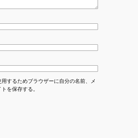
使用するためブラウザーに自分の名前、メ
イトを保存する。