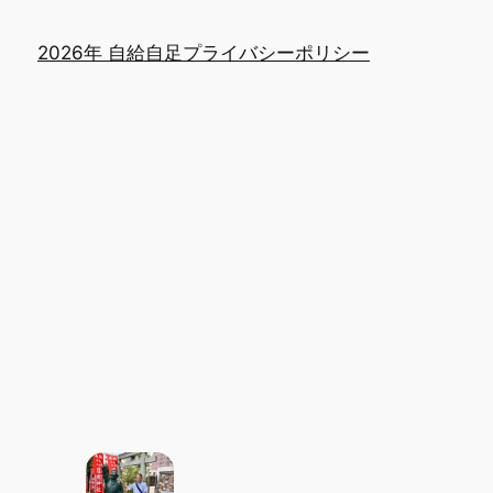
2026年 自給自足
プライバシーポリシー