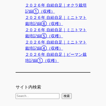
２０２６年 自給自足｜オクラ栽培
記録①（収穫）
２０２６年 自給自足｜ミニトマト
栽培記録⑥（収穫）
２０２６年 自給自足｜ミニトマト
栽培記録⑤（収穫）
２０２６年 自給自足｜ミニトマト
栽培記録④（収穫）
２０２６年 自給自足｜ピーマン栽
培記録①（収穫）
サイト内検索
検
検索
索