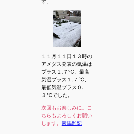
ず。
１１月１１日１３時の
アメダス発表の気温は
プラス１.７℃、最高
気温プラス１.７℃、
最低気温プラス０.
３℃でした。
次回もお楽しみに。こ
ちらもよろしくお願い
します。
競馬雑記