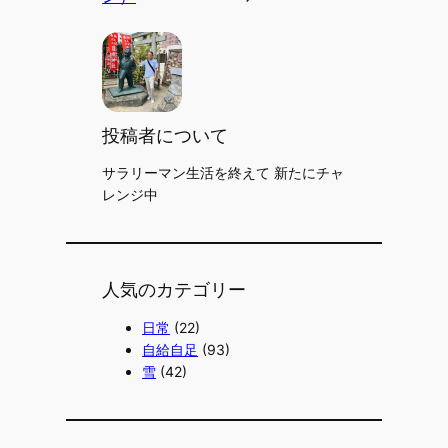
投稿者について
サラリーマン生活を終えて 新たにチャ
レンジ中
人気のカテゴリー
日常
(22)
自給自足
(93)
雪
(42)