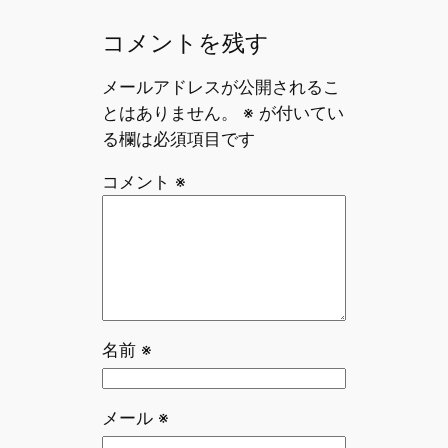
コメントを残す
メールアドレスが公開されるこ
とはありません。
※
が付いてい
る欄は必須項目です
コメント
※
名前
※
メール
※