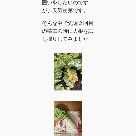
囲いをしたいのです
が、天気次第です。
そんな中で先週２回目
の積雪の時に大根を試
し掘りしてみました。