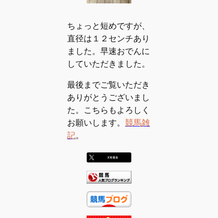
ちょっと短めですが、
直径は１２センチあり
ました。早速おでんに
していただきました。
最後までご覧いただき
ありがとうございまし
た。こちらもよろしく
お願いします。
競馬雑
記
。