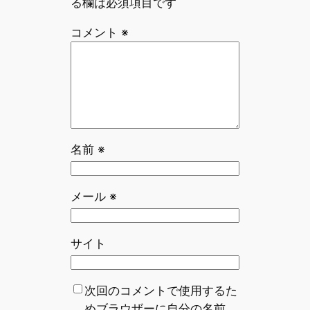
る欄は必須項目です
コメント
※
名前
※
メール
※
サイト
次回のコメントで使用するた
めブラウザーに自分の名前、