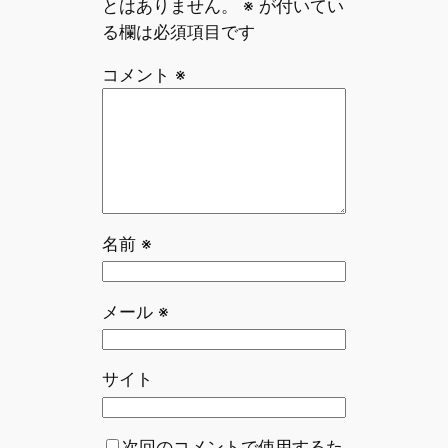
とはありません。
※
が付いてい
る欄は必須項目です
コメント
※
名前
※
メール
※
サイト
次回のコメントで使用するた