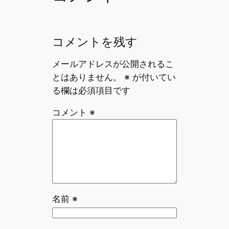
k
コメントを残す
メールアドレスが公開されるこ
とはありません。
※
が付いてい
る欄は必須項目です
コメント
※
名前
※