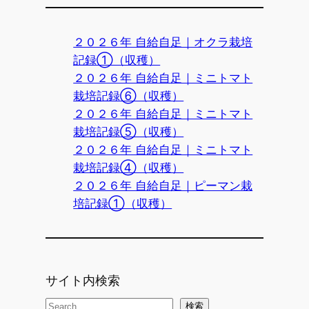
２０２６年 自給自足｜オクラ栽培
記録①（収穫）
２０２６年 自給自足｜ミニトマト
栽培記録⑥（収穫）
２０２６年 自給自足｜ミニトマト
栽培記録⑤（収穫）
２０２６年 自給自足｜ミニトマト
栽培記録④（収穫）
２０２６年 自給自足｜ピーマン栽
培記録①（収穫）
サイト内検索
検
検索