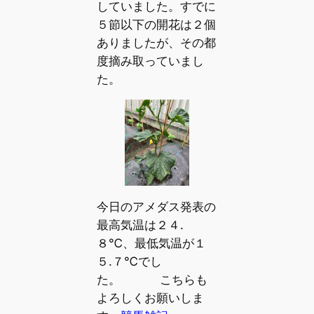
していました。すでに
５節以下の開花は２個
ありましたが、その都
度摘み取っていまし
た。
今日のアメダス発表の
最高気温は２４.
８℃、最低気温が１
５.７℃でし
た。 こちらも
よろしくお願いしま