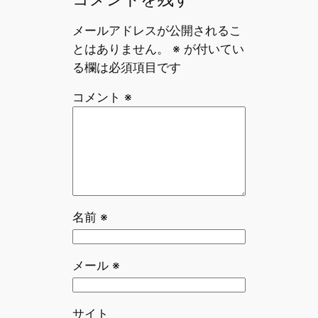
メールアドレスが公開されるこ
とはありません。
※
が付いてい
る欄は必須項目です
コメント
※
名前
※
メール
※
サイト