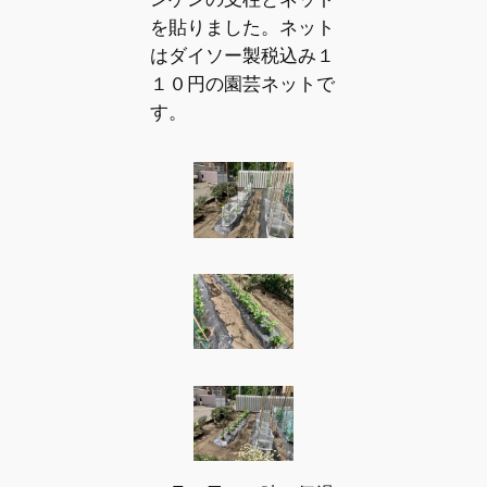
を貼りました。ネット
はダイソー製税込み１
１０円の園芸ネットで
す。