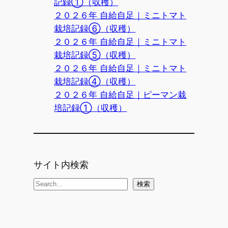
記録①（収穫）
２０２６年 自給自足｜ミニトマト
栽培記録⑥（収穫）
２０２６年 自給自足｜ミニトマト
栽培記録⑤（収穫）
２０２６年 自給自足｜ミニトマト
栽培記録④（収穫）
２０２６年 自給自足｜ピーマン栽
培記録①（収穫）
サイト内検索
検
検索
索