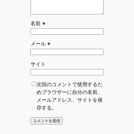
名前
※
メール
※
サイト
次回のコメントで使用するた
めブラウザーに自分の名前、
メールアドレス、サイトを保
存する。