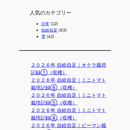
人気のカテゴリー
日常
(22)
自給自足
(93)
雪
(42)
２０２６年 自給自足｜オクラ栽培
記録①（収穫）
２０２６年 自給自足｜ミニトマト
栽培記録⑥（収穫）
２０２６年 自給自足｜ミニトマト
栽培記録⑤（収穫）
２０２６年 自給自足｜ミニトマト
栽培記録④（収穫）
２０２６年 自給自足｜ピーマン栽