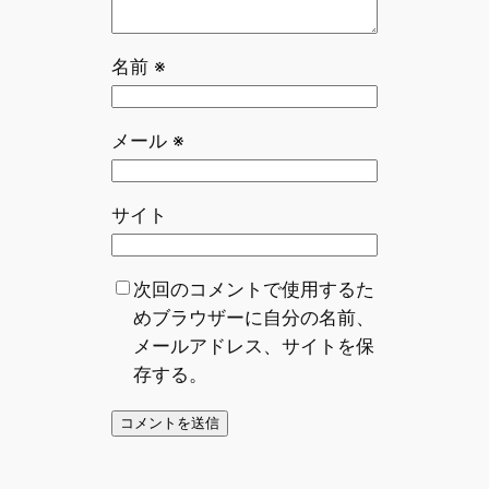
名前
※
メール
※
サイト
次回のコメントで使用するた
めブラウザーに自分の名前、
メールアドレス、サイトを保
存する。