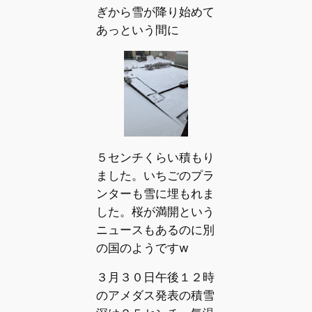
ぎから雪が降り始めて
あっという間に
５センチくらい積もり
ました。いちごのプラ
ンターも雪に埋もれま
した。桜が満開という
ニュースもあるのに別
の国のようですw
３月３０日午後１２時
のアメダス発表の積雪