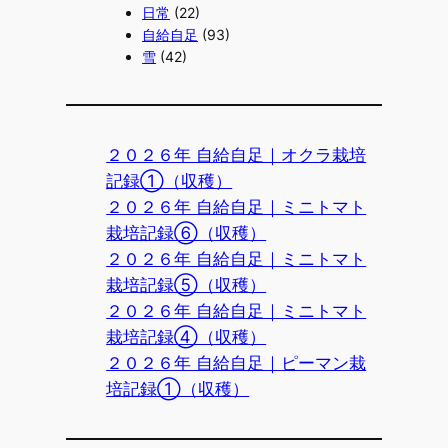
日常
(22)
自給自足
(93)
雪
(42)
２０２６年 自給自足｜オクラ栽培
記録①（収穫）
２０２６年 自給自足｜ミニトマト
栽培記録⑥（収穫）
２０２６年 自給自足｜ミニトマト
栽培記録⑤（収穫）
２０２６年 自給自足｜ミニトマト
栽培記録④（収穫）
２０２６年 自給自足｜ピーマン栽
培記録①（収穫）