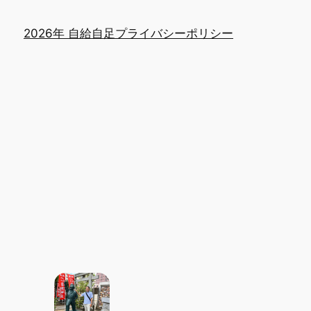
2026年 自給自足
プライバシーポリシー