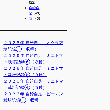
(22)
自給自
足
(93)
雪
(42)
２０２６年 自給自足｜オクラ栽
培記録①（収穫）
２０２６年 自給自足｜ミニトマ
ト栽培記録⑥（収穫）
２０２６年 自給自足｜ミニトマ
ト栽培記録⑤（収穫）
２０２６年 自給自足｜ミニトマ
ト栽培記録④（収穫）
２０２６年 自給自足｜ピーマン
栽培記録①（収穫）