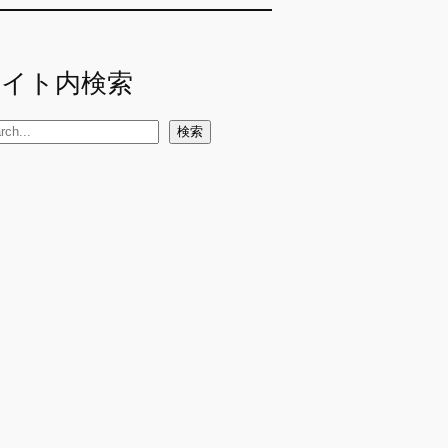
サイト内検索
検索