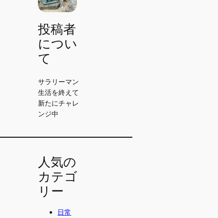
投稿者
につい
て
サラリーマン
生活を終えて
新たにチャレ
ンジ中
人気の
カテゴ
リー
日常