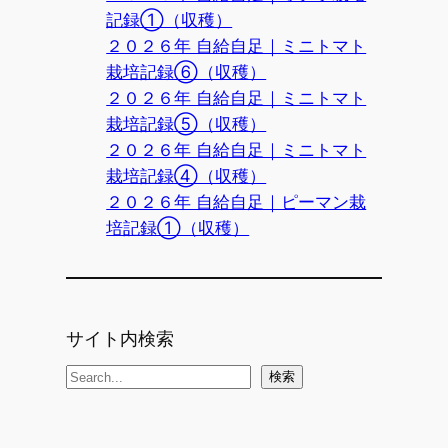
記録①（収穫）
２０２６年 自給自足｜ミニトマト
栽培記録⑥（収穫）
２０２６年 自給自足｜ミニトマト
栽培記録⑤（収穫）
２０２６年 自給自足｜ミニトマト
栽培記録④（収穫）
２０２６年 自給自足｜ピーマン栽
培記録①（収穫）
サイト内検索
検
検索
索