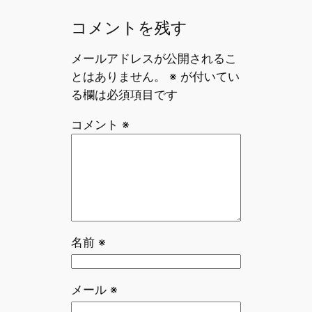
コメントを残す
メールアドレスが公開されるこ
とはありません。
※
が付いてい
る欄は必須項目です
コメント
※
名前
※
メール
※