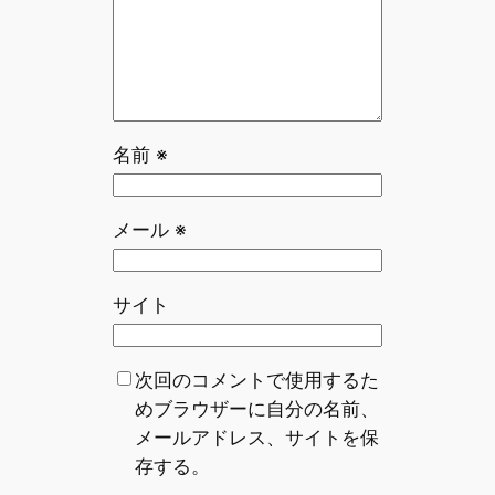
名前
※
メール
※
サイト
次回のコメントで使用するた
めブラウザーに自分の名前、
メールアドレス、サイトを保
存する。