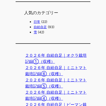
人気のカテゴリー
日常
(22)
自給自足
(93)
雪
(42)
２０２６年 自給自足｜オクラ栽培
記録①（収穫）
２０２６年 自給自足｜ミニトマト
栽培記録⑥（収穫）
２０２６年 自給自足｜ミニトマト
栽培記録⑤（収穫）
２０２６年 自給自足｜ミニトマト
栽培記録④（収穫）
２０２６年 自給自足｜ピーマン栽