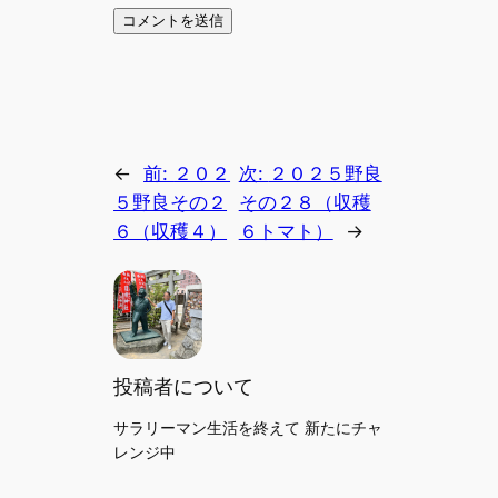
←
前:
２０２
次:
２０２５野良
５野良その２
その２８（収穫
６（収穫４）
６トマト）
→
投稿者について
サラリーマン生活を終えて 新たにチャ
レンジ中