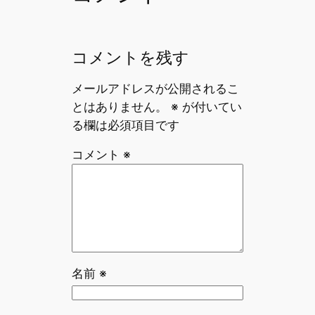
k
コメントを残す
メールアドレスが公開されるこ
とはありません。
※
が付いてい
る欄は必須項目です
コメント
※
名前
※