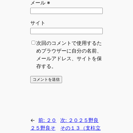
メール
※
サイト
次回のコメントで使用するた
めブラウザーに自分の名前、
メールアドレス、サイトを保
存する。
←
前:
２０
次:
２０２５野良
２５野良そ
その１３（支柱立