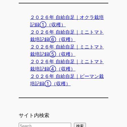
２０２６年 自給自足｜オクラ栽培
記録①（収穫）
２０２６年 自給自足｜ミニトマト
栽培記録⑥（収穫）
２０２６年 自給自足｜ミニトマト
栽培記録⑤（収穫）
２０２６年 自給自足｜ミニトマト
栽培記録④（収穫）
２０２６年 自給自足｜ピーマン栽
培記録①（収穫）
サイト内検索
検
検索