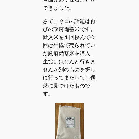
できました。
さて、今日の話題は再
びの政府備蓄米です。
輸入米を１回挟んで今
回は生協で売られてい
た政府備蓄米を購入。
生協はほとんど行きま
せんが別のものを探し
に行ってまたしても偶
然に見つけたもので
す。