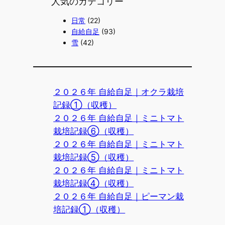
人気のカテゴリー
日常
(22)
自給自足
(93)
雪
(42)
２０２６年 自給自足｜オクラ栽培
記録①（収穫）
２０２６年 自給自足｜ミニトマト
栽培記録⑥（収穫）
２０２６年 自給自足｜ミニトマト
栽培記録⑤（収穫）
２０２６年 自給自足｜ミニトマト
栽培記録④（収穫）
２０２６年 自給自足｜ピーマン栽
培記録①（収穫）