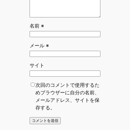
名前
※
メール
※
サイト
次回のコメントで使用するた
めブラウザーに自分の名前、
メールアドレス、サイトを保
存する。