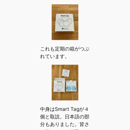
これも定期の箱がつぶ
れています。
中身はSmart Tagが４
個と取説。日本語の部
分もありました。皆さ