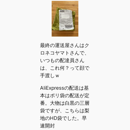
最終の運送屋さんはク
ロネコヤマトさんで、
いつもの配達員さん
は、これ何？って顔で
手渡しｗ
AliExpressの配送は基
本はポリ袋の配送が定
番。大物は白黒の三層
袋ですが、こちらは梨
地のHD袋でした。早
速開封