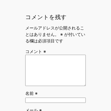
コメントを残す
メールアドレスが公開されるこ
とはありません。
※
が付いてい
る欄は必須項目です
コメント
※
名前
※
メール
※