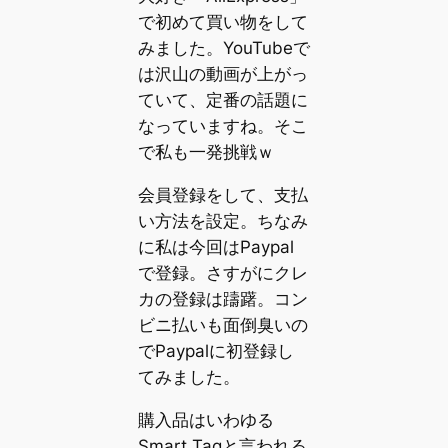
で初めて買い物をして
みました。YouTubeで
は沢山の動画が上がっ
ていて、定番の話題に
なっていますね。そこ
で私も一発挑戦ｗ
会員登録をして、支払
い方法を設定。ちなみ
に私は今回はPaypal
で登録。さすがにクレ
カの登録は躊躇。コン
ビニ払いも面倒臭いの
でPaypalに初登録し
てみました。
購入品はいわゆる
Smart Tagと言われる