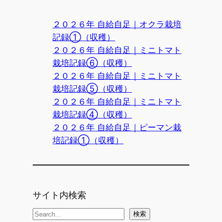
２０２６年 自給自足｜オクラ栽培
記録①（収穫）
２０２６年 自給自足｜ミニトマト
栽培記録⑥（収穫）
２０２６年 自給自足｜ミニトマト
栽培記録⑤（収穫）
２０２６年 自給自足｜ミニトマト
栽培記録④（収穫）
２０２６年 自給自足｜ピーマン栽
培記録①（収穫）
サイト内検索
検
検索