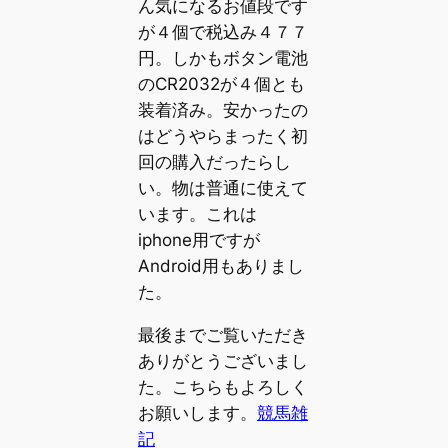
ん気になるお値段です
が４個で税込み４７７
円。しかもボタン電池
のCR2032が４個とも
装着済み。安かったの
はどうやらまったく初
回の購入だったらし
い。物は普通に使えて
います。これは
iphone用ですが
Android用もありまし
た。
最後までご覧いただき
ありがとうございまし
た。こちらもよろしく
お願いします。
競馬雑
記