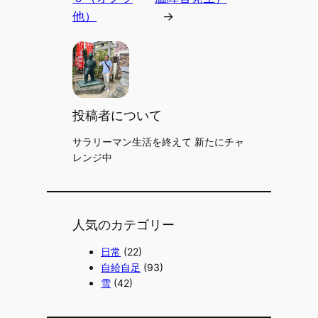
他）
→
投稿者について
サラリーマン生活を終えて 新たにチャ
レンジ中
人気のカテゴリー
日常
(22)
自給自足
(93)
雪
(42)