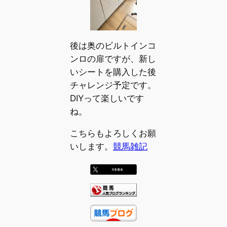
後は奥のビルトインコ
ンロの扉ですが、新し
いシートを購入した後
チャレンジ予定です。
DIYって楽しいです
ね。
こちらもよろしくお願
いします。
競馬雑記