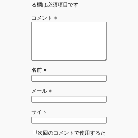
る欄は必須項目です
コメント
※
名前
※
メール
※
サイト
次回のコメントで使用するた