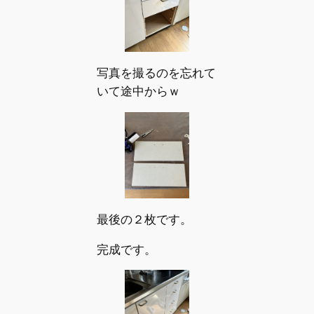
写真を撮るのを忘れて
いて途中からｗ
最後の２枚です。
完成です。