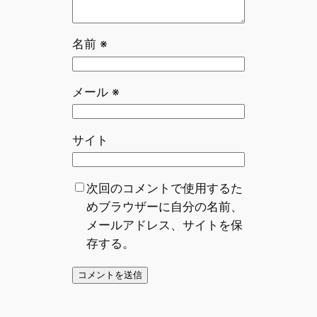
名前
※
メール
※
サイト
次回のコメントで使用するた
めブラウザーに自分の名前、
メールアドレス、サイトを保
存する。