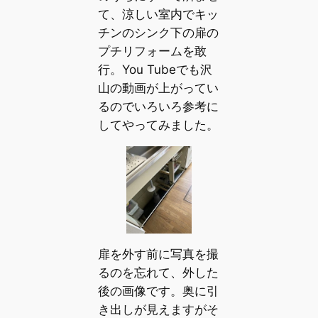
て、涼しい室内でキッ
チンのシンク下の扉の
プチリフォームを敢
行。You Tubeでも沢
山の動画が上がってい
るのでいろいろ参考に
してやってみました。
扉を外す前に写真を撮
るのを忘れて、外した
後の画像です。奥に引
き出しが見えますがそ