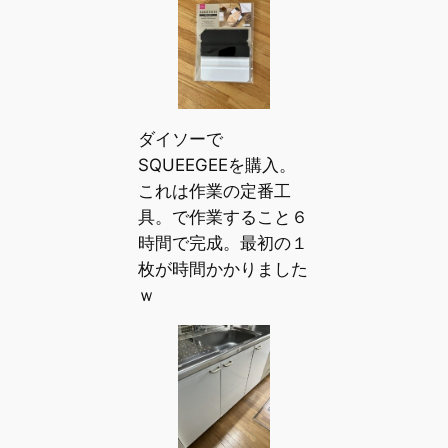
ダイソーで
SQUEEGEEを購入。
これは作業の定番工
具。で作業すること６
時間で完成。最初の１
枚が時間かかりました
ｗ