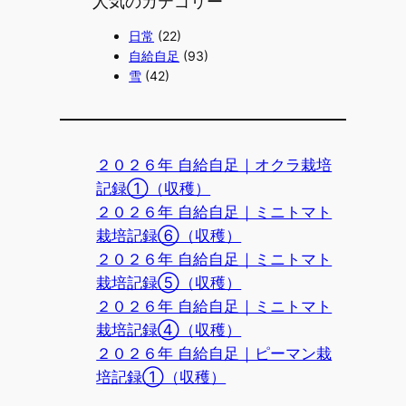
人気のカテゴリー
日常
(22)
自給自足
(93)
雪
(42)
２０２６年 自給自足｜オクラ栽培
記録①（収穫）
２０２６年 自給自足｜ミニトマト
栽培記録⑥（収穫）
２０２６年 自給自足｜ミニトマト
栽培記録⑤（収穫）
２０２６年 自給自足｜ミニトマト
栽培記録④（収穫）
２０２６年 自給自足｜ピーマン栽
培記録①（収穫）