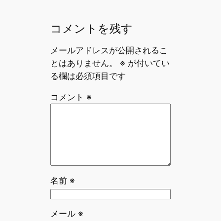
コメントを残す
メールアドレスが公開されるこ
とはありません。
※
が付いてい
る欄は必須項目です
コメント
※
名前
※
メール
※