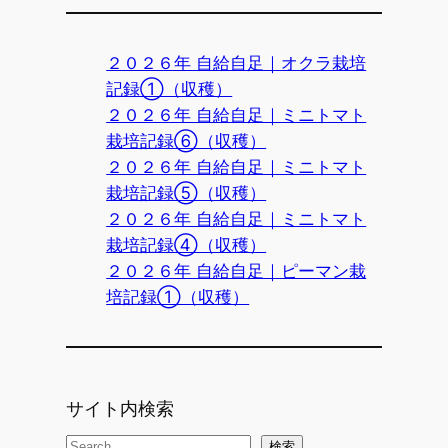
２０２６年 自給自足｜オクラ栽培
記録①（収穫）
２０２６年 自給自足｜ミニトマト
栽培記録⑥（収穫）
２０２６年 自給自足｜ミニトマト
栽培記録⑤（収穫）
２０２６年 自給自足｜ミニトマト
栽培記録④（収穫）
２０２６年 自給自足｜ピーマン栽
培記録①（収穫）
サイト内検索
検
検索