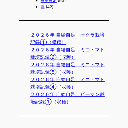
自給自足
(93)
雪
(42)
２０２６年 自給自足｜オクラ栽培
記録①（収穫）
２０２６年 自給自足｜ミニトマト
栽培記録⑥（収穫）
２０２６年 自給自足｜ミニトマト
栽培記録⑤（収穫）
２０２６年 自給自足｜ミニトマト
栽培記録④（収穫）
２０２６年 自給自足｜ピーマン栽
培記録①（収穫）