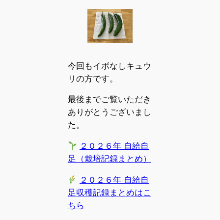
今回もイボなしキュウ
リの方です。
最後までご覧いただき
ありがとうございまし
た。
２０２６年 自給自
足（栽培記録まとめ）
２０２６年 自給自
足収穫記録まとめはこ
ちら