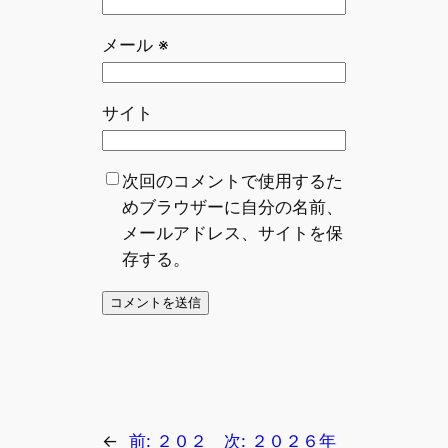
メール
※
サイト
次回のコメントで使用するた
めブラウザーに自分の名前、
メールアドレス、サイトを保
存する。
←
前:
２０２
次:
２０２６年