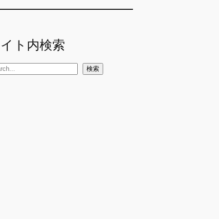
サイト内検索
検索