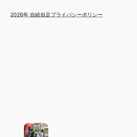
2026年 自給自足
プライバシーポリシー