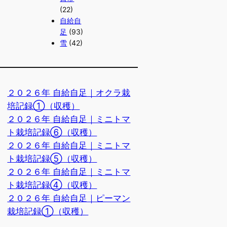
(22)
自給自
足
(93)
雪
(42)
２０２６年 自給自足｜オクラ栽
培記録①（収穫）
２０２６年 自給自足｜ミニトマ
ト栽培記録⑥（収穫）
２０２６年 自給自足｜ミニトマ
ト栽培記録⑤（収穫）
２０２６年 自給自足｜ミニトマ
ト栽培記録④（収穫）
２０２６年 自給自足｜ピーマン
栽培記録①（収穫）