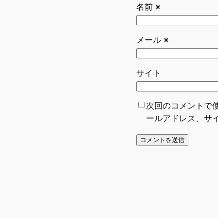
名前
※
メール
※
サイト
次回のコメントで
ールアドレス、サ