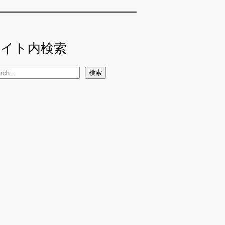
サイト内検索
検索