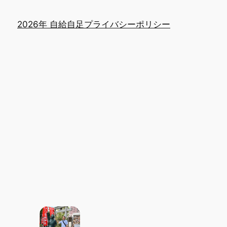
2026年 自給自足
プライバシーポリシー