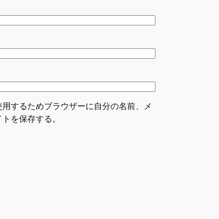
使用するためブラウザーに自分の名前、メ
イトを保存する。