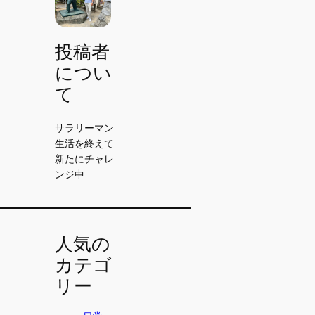
投稿者
につい
て
サラリーマン
生活を終えて
新たにチャレ
ンジ中
人気の
カテゴ
リー