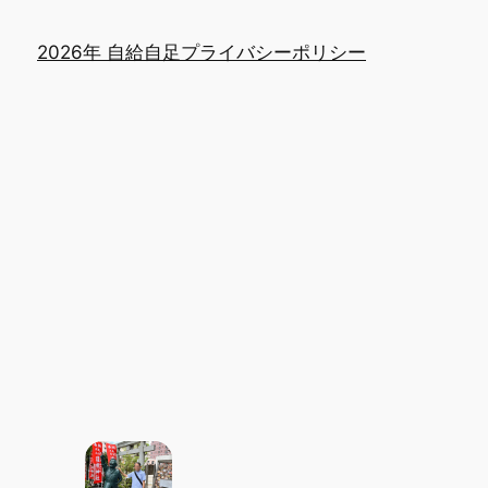
2026年 自給自足
プライバシーポリシー