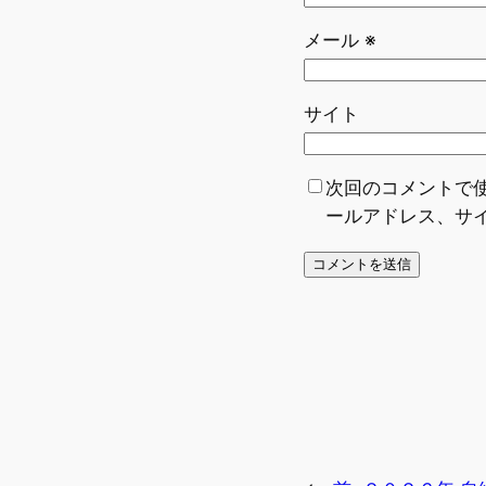
メール
※
サイト
次回のコメントで
ールアドレス、サ