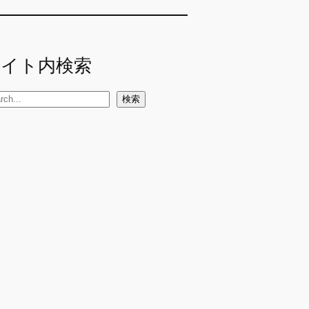
サイト内検索
検索