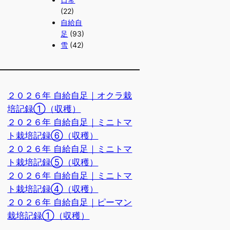
(22)
自給自
足
(93)
雪
(42)
２０２６年 自給自足｜オクラ栽
培記録①（収穫）
２０２６年 自給自足｜ミニトマ
ト栽培記録⑥（収穫）
２０２６年 自給自足｜ミニトマ
ト栽培記録⑤（収穫）
２０２６年 自給自足｜ミニトマ
ト栽培記録④（収穫）
２０２６年 自給自足｜ピーマン
栽培記録①（収穫）